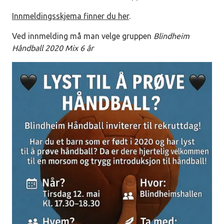
Innmeldingsskjema finner du her
.
Ved innmelding må man velge gruppen
Blindheim
Håndball 2020 Mix 6 år