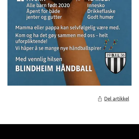
Del artikkel