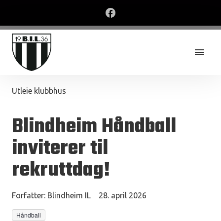
Utleie klubbhus
Blindheim Håndball
inviterer til
rekruttdag!
Forfatter:
Blindheim IL
28. april 2026
Håndball