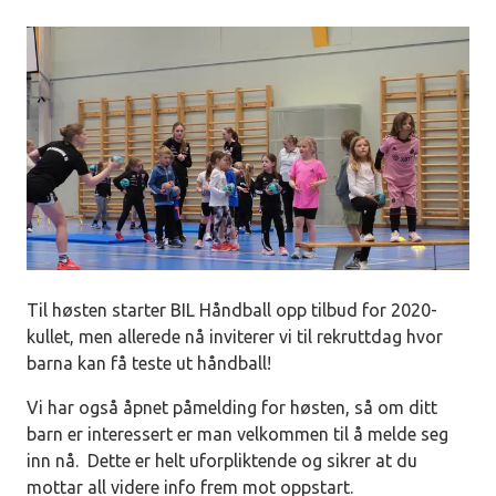
Til høsten starter BIL Håndball opp tilbud for 2020-
kullet, men allerede nå inviterer vi til rekruttdag hvor
barna kan få teste ut håndball!
Vi har også åpnet påmelding for høsten, så om ditt
barn er interessert er man velkommen til å melde seg
inn nå. Dette er helt uforpliktende og sikrer at du
mottar all videre info frem mot oppstart.