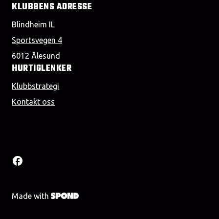
KLUBBENS ADRESSE
Blindheim IL
Sportsvegen 4
6012 Ålesund
HURTIGLENKER
Klubbstrategi
Kontakt oss
Made with